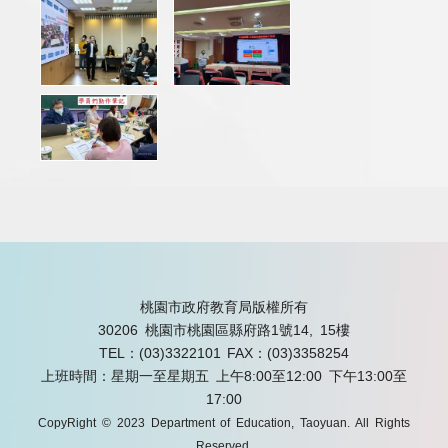
桃園市政府教育局版權所有
30206 桃園市桃園區縣府路1號14, 15樓
TEL：(03)3322101
FAX：(03)3358254
上班時間：星期一至星期五 上午8:00至12:00 下午13:00至
17:00
CopyRight © 2023 Department of Education, Taoyuan. All Rights
Reserved.