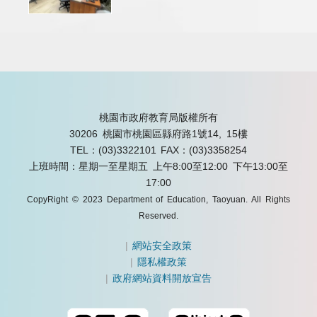
桃園市政府教育局版權所有
30206 桃園市桃園區縣府路1號14, 15樓
TEL：(03)3322101
FAX：(03)3358254
上班時間：星期一至星期五 上午8:00至12:00 下午13:00至
17:00
CopyRight © 2023 Department of Education, Taoyuan. All Rights
Reserved.
|
網站安全政策
|
隱私權政策
|
政府網站資料開放宣告