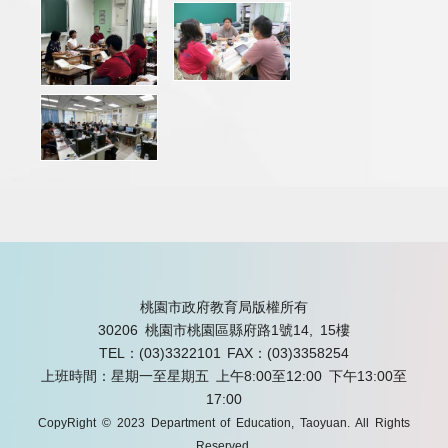
桃園市政府教育局版權所有
30206 桃園市桃園區縣府路1號14, 15樓
TEL：(03)3322101
FAX：(03)3358254
上班時間：星期一至星期五 上午8:00至12:00 下午13:00至
17:00
CopyRight © 2023 Department of Education, Taoyuan. All Rights
Reserved.