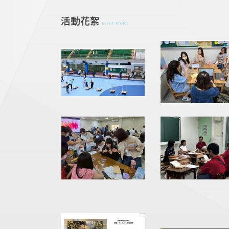
活動花絮
Event Photos