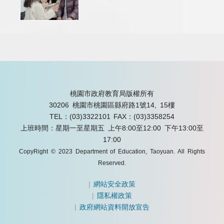
桃園市政府教育局版權所有
30206 桃園市桃園區縣府路1號14, 15樓
TEL：(03)3322101
FAX：(03)3358254
上班時間：星期一至星期五 上午8:00至12:00 下午13:00至
17:00
CopyRight © 2023 Department of Education, Taoyuan. All Rights
Reserved.
|
網站安全政策
|
隱私權政策
|
政府網站資料開放宣告