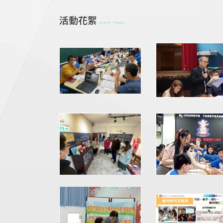
活動花絮
Event Photos