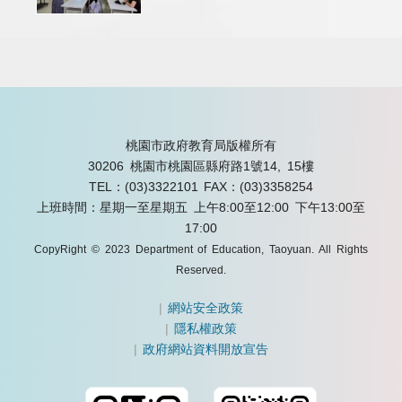
桃園市政府教育局版權所有
30206 桃園市桃園區縣府路1號14, 15樓
TEL：(03)3322101
FAX：(03)3358254
上班時間：星期一至星期五 上午8:00至12:00 下午13:00至
17:00
CopyRight © 2023 Department of Education, Taoyuan. All Rights
Reserved.
|
網站安全政策
|
隱私權政策
|
政府網站資料開放宣告