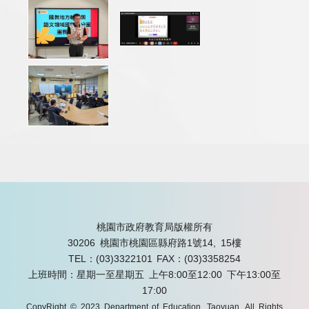
桃園市政府教育局版權所有
30206 桃園市桃園區縣府路1號14, 15樓
TEL：(03)3322101
FAX：(03)3358254
上班時間：星期一至星期五 上午8:00至12:00 下午13:00至
17:00
CopyRight © 2023 Department of Education, Taoyuan. All Rights