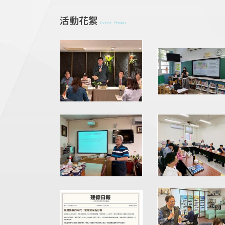
活動花絮
Event Photos