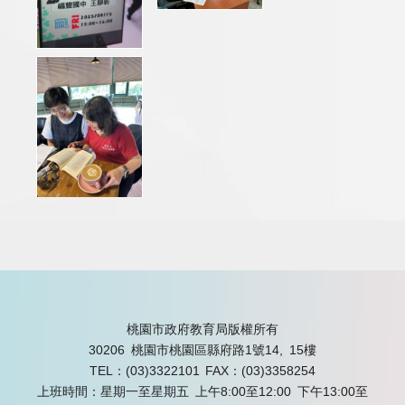
桃園市政府教育局版權所有
30206 桃園市桃園區縣府路1號14, 15樓
TEL：(03)3322101
FAX：(03)3358254
上班時間：星期一至星期五 上午8:00至12:00 下午13:00至