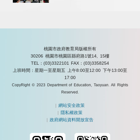
桃園市政府教育局版權所有
30206 桃園市桃園區縣府路1號14, 15樓
TEL：(03)3322101
FAX：(03)3358254
上班時間：星期一至星期五 上午8:00至12:00 下午13:00至
17:00
CopyRight © 2023 Department of Education, Taoyuan. All Rights
Reserved.
|
網站安全政策
|
隱私權政策
|
政府網站資料開放宣告