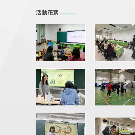
活動花絮
Event Photos