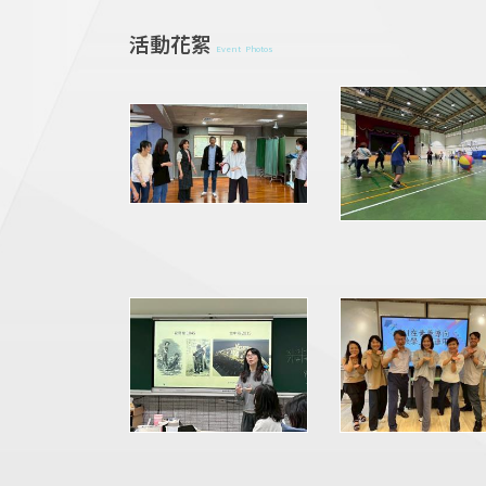
活動花絮
Event Photos