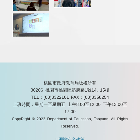
桃園市政府教育局版權所有
30206 桃園市桃園區縣府路1號14, 15樓
TEL：(03)3322101
FAX：(03)3358254
上班時間：星期一至星期五 上午8:00至12:00 下午13:00至
17:00
CopyRight © 2023 Department of Education, Taoyuan. All Rights
Reserved.
|
網站安全政策