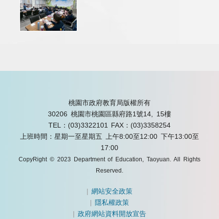
桃園市政府教育局版權所有
30206 桃園市桃園區縣府路1號14, 15樓
TEL：(03)3322101
FAX：(03)3358254
上班時間：星期一至星期五 上午8:00至12:00 下午13:00至
17:00
CopyRight © 2023 Department of Education, Taoyuan. All Rights
Reserved.
|
網站安全政策
|
隱私權政策
|
政府網站資料開放宣告