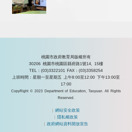
桃園市政府教育局版權所有
30206 桃園市桃園區縣府路1號14, 15樓
TEL：(03)3322101
FAX：(03)3358254
上班時間：星期一至星期五 上午8:00至12:00 下午13:00至
17:00
CopyRight © 2023 Department of Education, Taoyuan. All Rights
Reserved.
|
網站安全政策
|
隱私權政策
|
政府網站資料開放宣告