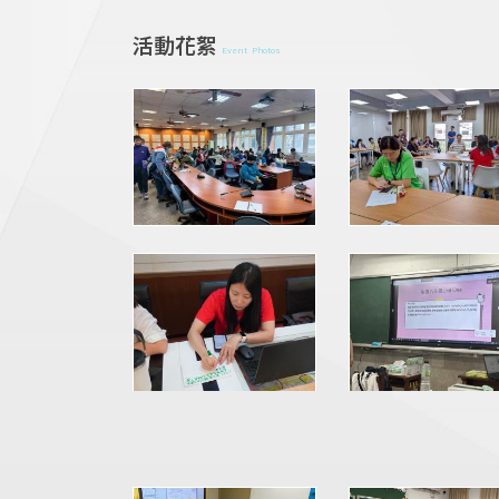
活動花絮
Event Photos