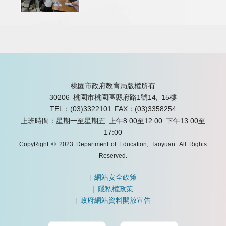
桃園市政府教育局版權所有
30206 桃園市桃園區縣府路1號14, 15樓
TEL：(03)3322101
FAX：(03)3358254
上班時間：星期一至星期五 上午8:00至12:00 下午13:00至
17:00
CopyRight © 2023 Department of Education, Taoyuan. All Rights
Reserved.
|
網站安全政策
|
隱私權政策
|
政府網站資料開放宣告