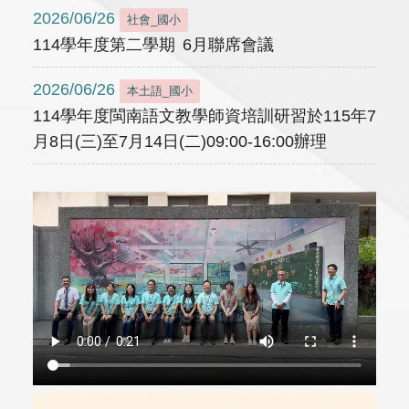
2026/06/26
社會_國小
114學年度第二學期 6月聯席會議
2026/06/26
本土語_國小
114學年度閩南語文教學師資培訓研習於115年7
月8日(三)至7月14日(二)09:00-16:00辦理