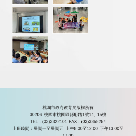
桃園市政府教育局版權所有
30206 桃園市桃園區縣府路1號14, 15樓
TEL：(03)3322101
FAX：(03)3358254
上班時間：星期一至星期五 上午8:00至12:00 下午13:00至
17:00