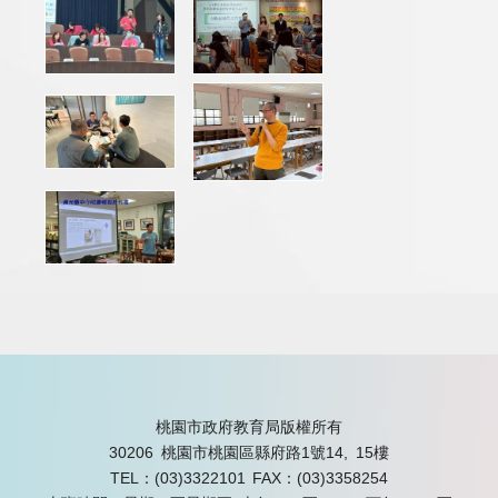
桃園市政府教育局版權所有
30206 桃園市桃園區縣府路1號14, 15樓
TEL：(03)3322101
FAX：(03)3358254