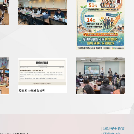
|
網站安全政策