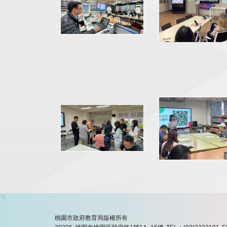
:::
桃園市政府教育局版權所有