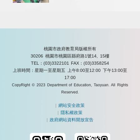
桃園市政府教育局版權所有
30206 桃園市桃園區縣府路1號14, 15樓
TEL：(03)3322101
FAX：(03)3358254
上班時間：星期一至星期五 上午8:00至12:00 下午13:00至
17:00
CopyRight © 2023 Department of Education, Taoyuan. All Rights
Reserved.
|
網站安全政策
|
隱私權政策
|
政府網站資料開放宣告