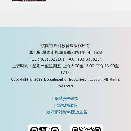
桃園市政府教育局版權所有
30206 桃園市桃園區縣府路1號14, 15樓
TEL：(03)3322101
FAX：(03)3358254
上班時間：星期一至星期五 上午8:00至12:00 下午13:00至
17:00
CopyRight © 2023 Department of Education, Taoyuan. All Rights
Reserved.
|
網站安全政策
|
隱私權政策
|
政府網站資料開放宣告