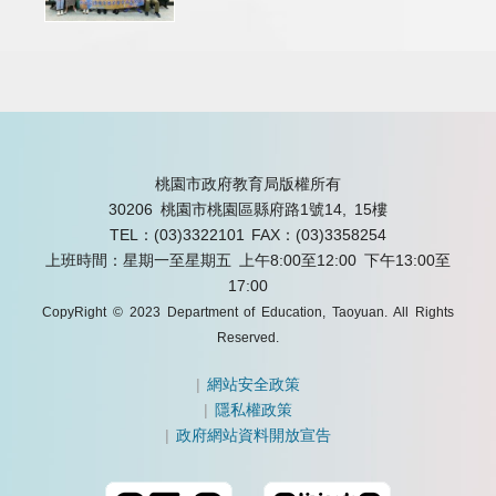
桃園市政府教育局版權所有
30206 桃園市桃園區縣府路1號14, 15樓
TEL：(03)3322101
FAX：(03)3358254
上班時間：星期一至星期五 上午8:00至12:00 下午13:00至
17:00
CopyRight © 2023 Department of Education, Taoyuan. All Rights
Reserved.
|
網站安全政策
|
隱私權政策
|
政府網站資料開放宣告