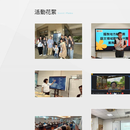
活動花絮
Event Photos