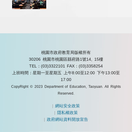
桃園市政府教育局版權所有
30206 桃園市桃園區縣府路1號14, 15樓
TEL：(03)3322101
FAX：(03)3358254
上班時間：星期一至星期五 上午8:00至12:00 下午13:00至
17:00
CopyRight © 2023 Department of Education, Taoyuan. All Rights
Reserved.
|
網站安全政策
|
隱私權政策
|
政府網站資料開放宣告