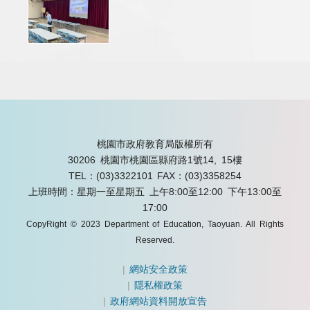
桃園市政府教育局版權所有
30206 桃園市桃園區縣府路1號14, 15樓
TEL：(03)3322101
FAX：(03)3358254
上班時間：星期一至星期五 上午8:00至12:00 下午13:00至
17:00
CopyRight © 2023 Department of Education, Taoyuan. All Rights
Reserved.
|
網站安全政策
|
隱私權政策
|
政府網站資料開放宣告