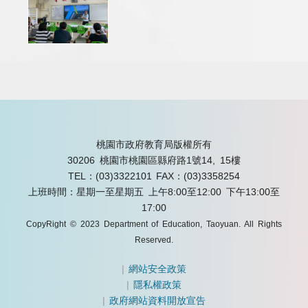
桃園市政府教育局版權所有
30206 桃園市桃園區縣府路1號14, 15樓
TEL：(03)3322101
FAX：(03)3358254
上班時間：星期一至星期五 上午8:00至12:00 下午13:00至
17:00
CopyRight © 2023 Department of Education, Taoyuan. All Rights
Reserved.
|
網站安全政策
|
隱私權政策
|
政府網站資料開放宣告