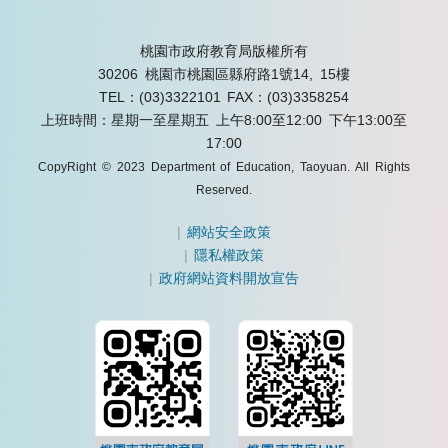
桃園市政府教育局版權所有
30206 桃園市桃園區縣府路1號14, 15樓
TEL：(03)3322101
FAX：(03)3358254
上班時間：星期一至星期五 上午8:00至12:00 下午13:00至
17:00
CopyRight © 2023 Department of Education, Taoyuan. All Rights
Reserved.
|
網站安全政策
|
隱私權政策
|
政府網站資料開放宣告