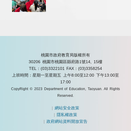
桃園市政府教育局版權所有
30206 桃園市桃園區縣府路1號14, 15樓
TEL：(03)3322101
FAX：(03)3358254
上班時間：星期一至星期五 上午8:00至12:00 下午13:00至
17:00
CopyRight © 2023 Department of Education, Taoyuan. All Rights
Reserved.
|
網站安全政策
|
隱私權政策
|
政府網站資料開放宣告