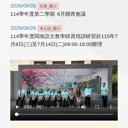
2026/06/26
社會_國小
114學年度第二學期 6月聯席會議
2026/06/26
本土語_國小
114學年度閩南語文教學師資培訓研習於115年7
月8日(三)至7月14日(二)09:00-16:00辦理