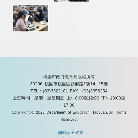
桃園市政府教育局版權所有
30206 桃園市桃園區縣府路1號14, 15樓
TEL：(03)3322101
FAX：(03)3358254
上班時間：星期一至星期五 上午8:00至12:00 下午13:00至
17:00
CopyRight © 2023 Department of Education, Taoyuan. All Rights
Reserved.
|
網站安全政策