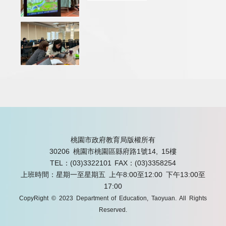
桃園市政府教育局版權所有
30206 桃園市桃園區縣府路1號14, 15樓
TEL：(03)3322101
FAX：(03)3358254
上班時間：星期一至星期五 上午8:00至12:00 下午13:00至
17:00
CopyRight © 2023 Department of Education, Taoyuan. All Rights
Reserved.