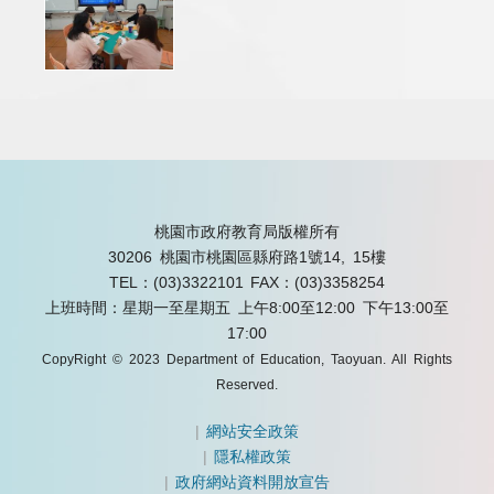
桃園市政府教育局版權所有
30206 桃園市桃園區縣府路1號14, 15樓
TEL：(03)3322101
FAX：(03)3358254
上班時間：星期一至星期五 上午8:00至12:00 下午13:00至
17:00
CopyRight © 2023 Department of Education, Taoyuan. All Rights
Reserved.
|
網站安全政策
|
隱私權政策
|
政府網站資料開放宣告