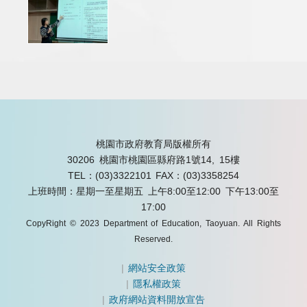
桃園市政府教育局版權所有
30206 桃園市桃園區縣府路1號14, 15樓
TEL：(03)3322101
FAX：(03)3358254
上班時間：星期一至星期五 上午8:00至12:00 下午13:00至
17:00
CopyRight © 2023 Department of Education, Taoyuan. All Rights
Reserved.
|
網站安全政策
|
隱私權政策
|
政府網站資料開放宣告