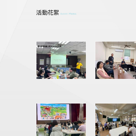
活動花絮
Event Photos