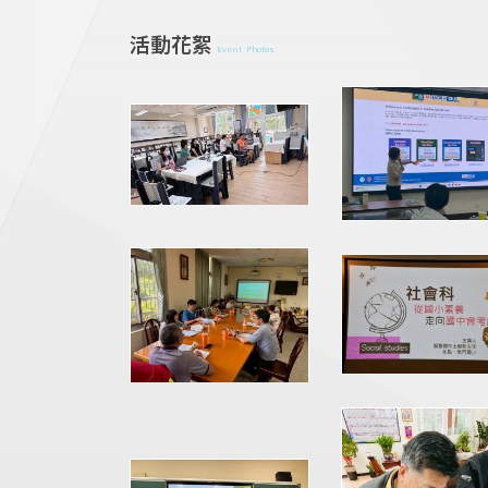
活動花絮
Event Photos