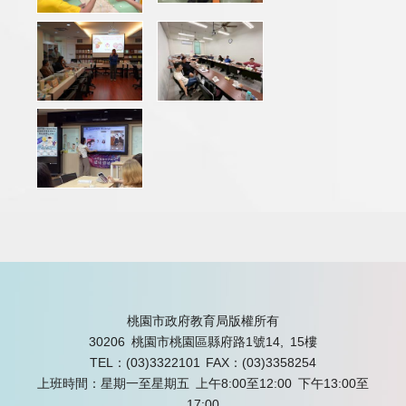
桃園市政府教育局版權所有
30206 桃園市桃園區縣府路1號14, 15樓
TEL：(03)3322101
FAX：(03)3358254
上班時間：星期一至星期五 上午8:00至12:00 下午13:00至
17:00