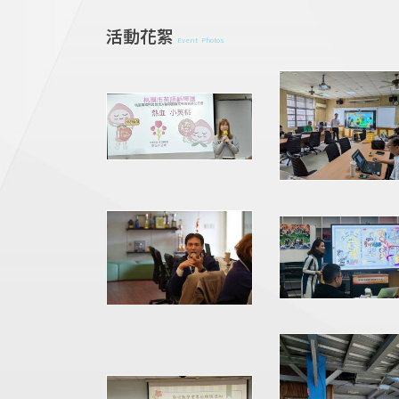
活動花絮
Event Photos