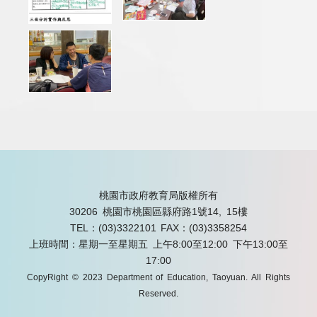
桃園市政府教育局版權所有
30206 桃園市桃園區縣府路1號14, 15樓
TEL：(03)3322101
FAX：(03)3358254
上班時間：星期一至星期五 上午8:00至12:00 下午13:00至
17:00
CopyRight © 2023 Department of Education, Taoyuan. All Rights
Reserved.