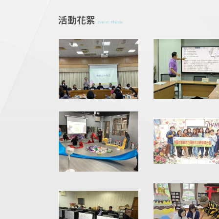
活動花絮
Event Photos