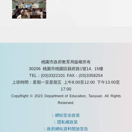
桃園市政府教育局版權所有
30206 桃園市桃園區縣府路1號14, 15樓
TEL：(03)3322101
FAX：(03)3358254
上班時間：星期一至星期五 上午8:00至12:00 下午13:00至
17:00
CopyRight © 2023 Department of Education, Taoyuan. All Rights
Reserved.
|
網站安全政策
|
隱私權政策
|
政府網站資料開放宣告