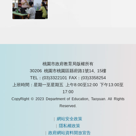
桃園市政府教育局版權所有
30206 桃園市桃園區縣府路1號14, 15樓
TEL：(03)3322101
FAX：(03)3358254
上班時間：星期一至星期五 上午8:00至12:00 下午13:00至
17:00
CopyRight © 2023 Department of Education, Taoyuan. All Rights
Reserved.
|
網站安全政策
|
隱私權政策
|
政府網站資料開放宣告