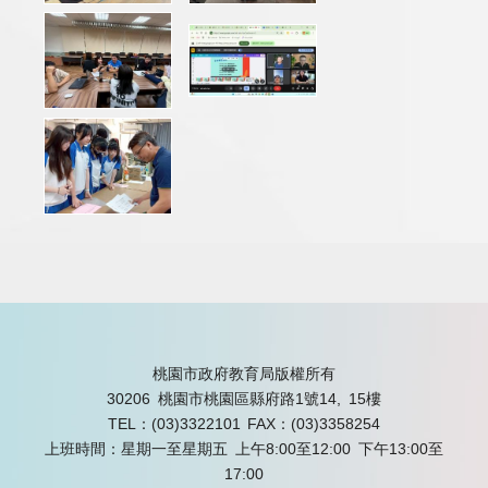
桃園市政府教育局版權所有
30206 桃園市桃園區縣府路1號14, 15樓
TEL：(03)3322101
FAX：(03)3358254
上班時間：星期一至星期五 上午8:00至12:00 下午13:00至
17:00