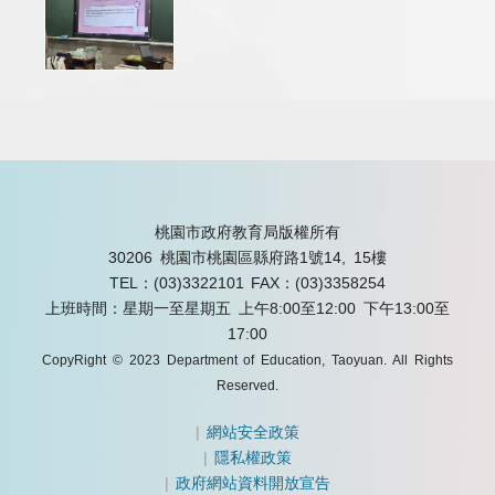
桃園市政府教育局版權所有
30206 桃園市桃園區縣府路1號14, 15樓
TEL：(03)3322101
FAX：(03)3358254
上班時間：星期一至星期五 上午8:00至12:00 下午13:00至
17:00
CopyRight © 2023 Department of Education, Taoyuan. All Rights
Reserved.
|
網站安全政策
|
隱私權政策
|
政府網站資料開放宣告