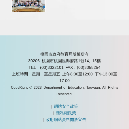
桃園市政府教育局版權所有
30206 桃園市桃園區縣府路1號14, 15樓
TEL：(03)3322101
FAX：(03)3358254
上班時間：星期一至星期五 上午8:00至12:00 下午13:00至
17:00
CopyRight © 2023 Department of Education, Taoyuan. All Rights
Reserved.
|
網站安全政策
|
隱私權政策
|
政府網站資料開放宣告