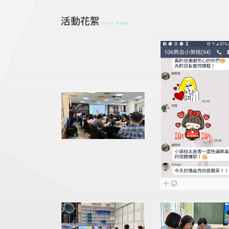
活動花絮
Event Photos