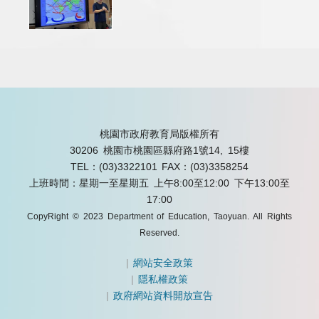
桃園市政府教育局版權所有
30206 桃園市桃園區縣府路1號14, 15樓
TEL：(03)3322101
FAX：(03)3358254
上班時間：星期一至星期五 上午8:00至12:00 下午13:00至
17:00
CopyRight © 2023 Department of Education, Taoyuan. All Rights
Reserved.
|
網站安全政策
|
隱私權政策
|
政府網站資料開放宣告