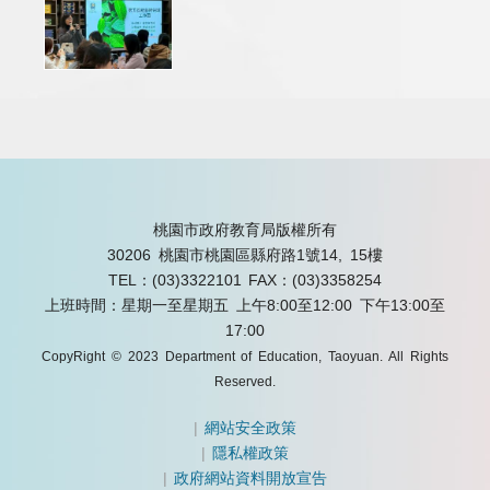
桃園市政府教育局版權所有
30206 桃園市桃園區縣府路1號14, 15樓
TEL：(03)3322101
FAX：(03)3358254
上班時間：星期一至星期五 上午8:00至12:00 下午13:00至
17:00
CopyRight © 2023 Department of Education, Taoyuan. All Rights
Reserved.
|
網站安全政策
|
隱私權政策
|
政府網站資料開放宣告