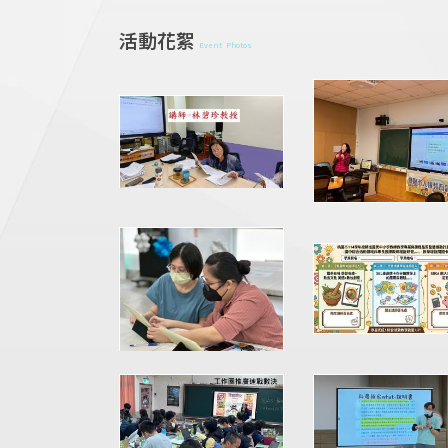
活動花絮
Event Photos