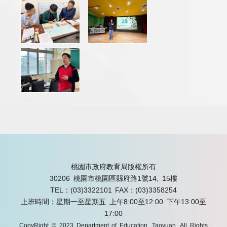
桃園市政府教育局版權所有
30206 桃園市桃園區縣府路1號14, 15樓
TEL：(03)3322101
FAX：(03)3358254
上班時間：星期一至星期五 上午8:00至12:00 下午13:00至
17:00
CopyRight © 2023 Department of Education, Taoyuan. All Rights